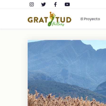
El Proyecto