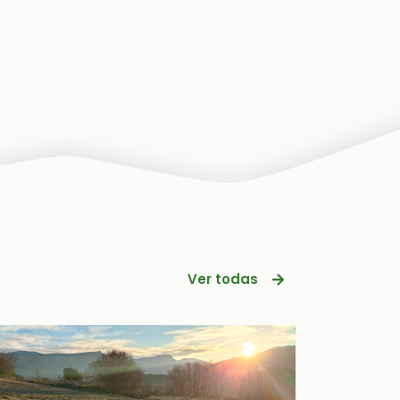
Ver todas