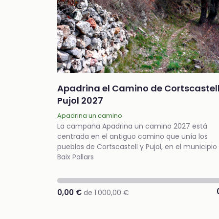
Apadrina el Camino de Cortscastell
Pujol 2027
Apadrina un camino
La campaña Apadrina un camino 2027 está
centrada en el antiguo camino que unía los
pueblos de Cortscastell y Pujol, en el municipio
Baix Pallars
0,00 €
de 1.000,00 €