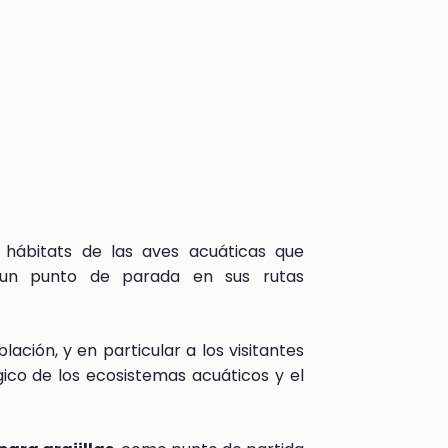
 hábitats de las aves acuáticas que
 un punto de parada en sus rutas
lación, y en particular a los visitantes
gico de los ecosistemas acuáticos y el