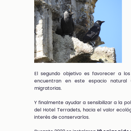
El segundo objetivo es favorecer a los
encuentran en este espacio natural
migratorias.
Y finalmente ayudar a sensibilizar a la pob
del Hotel Terradets, hacia el valor ecoló
interés de conservarlos.