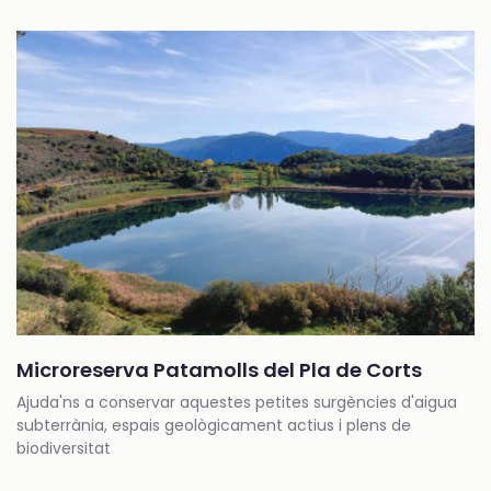
Microreserva Patamolls del Pla de Corts
Ajuda'ns a conservar aquestes petites surgències d'aigua
subterrània, espais geològicament actius i plens de
biodiversitat