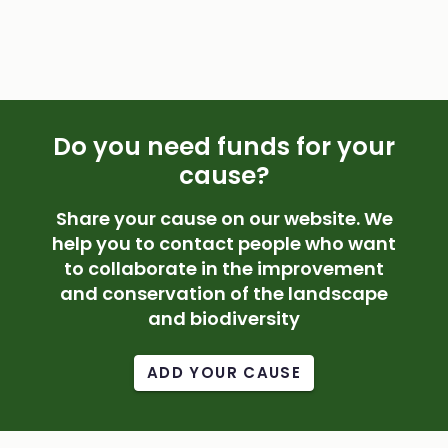
Do you need funds for your
cause?
Share your cause on our website. We
help you to contact people who want
to collaborate in the improvement
and conservation of the landscape
and biodiversity
ADD YOUR CAUSE