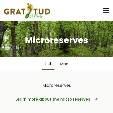
Microreserves
List
Map
Microreserves
Learn more about the micro reserves