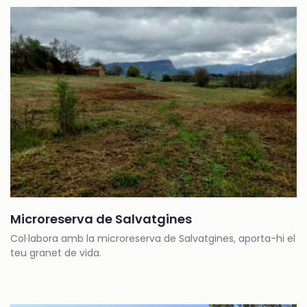
Microreserva de Salvatgines
Col·labora amb la microreserva de Salvatgines, aporta-hi el
teu granet de vida.