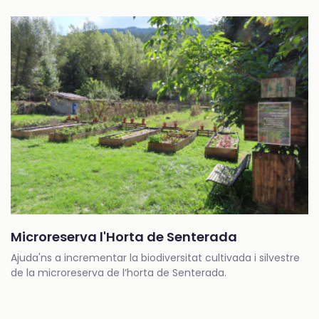
Microreserva l'Horta de Senterada
Ajuda'ns a incrementar la biodiversitat cultivada i silvestre
de la microreserva de l’horta de Senterada.