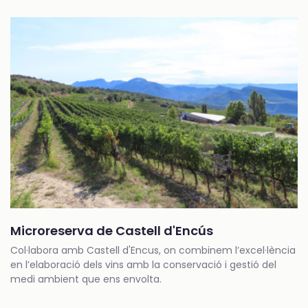
Microreserva de Castell d'Encús
Col·labora amb Castell d'Encus, on combinem l’excel·lència
en l’elaboració dels vins amb la conservació i gestió del
medi ambient que ens envolta.