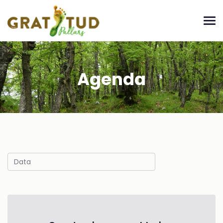
Agenda