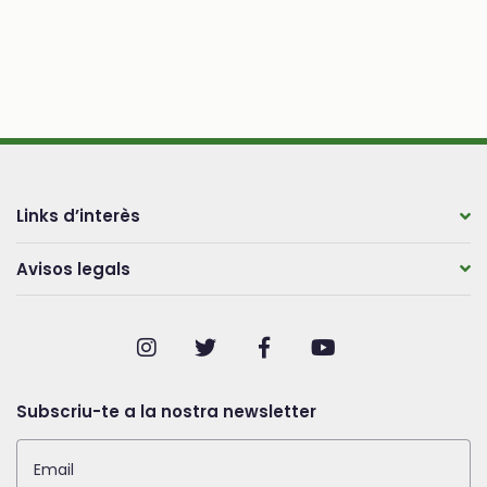
Links d’interès
Avisos legals
Subscriu-te a la nostra newsletter
Email