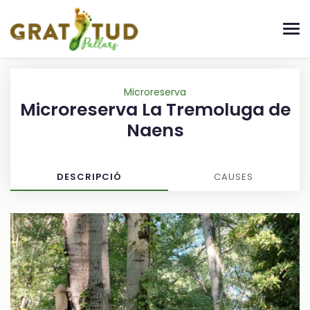
Microreserva
Microreserva La Tremoluga de
Naens
DESCRIPCIÓ
CAUSES