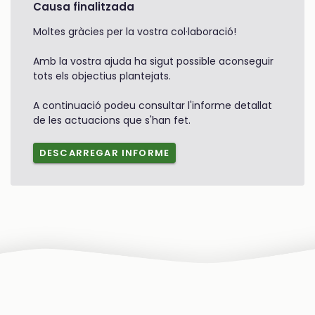
Causa finalitzada
Moltes gràcies per la vostra col·laboració!
Amb la vostra ajuda ha sigut possible aconseguir
tots els objectius plantejats.
A continuació podeu consultar l'informe detallat
de les actuacions que s'han fet.
DESCARREGAR INFORME