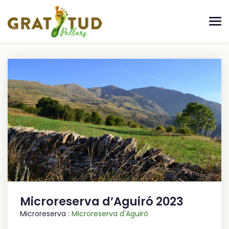
Microreserva d’Aguiró 2023
Microreserva :
Microreserva d'Aguiró