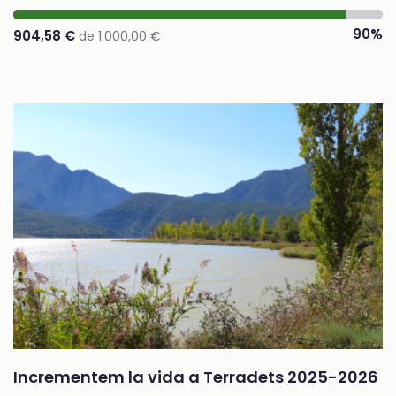
90%
904,58 €
de 1.000,00 €
Incrementem la vida a Terradets 2025-2026