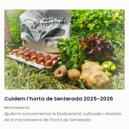
Cuidem l’horta de Senterada 2025-2026
Microreserva
Ajuda'ns a incrementar la biodiversitat cultivada i silvestre
de la microreserva de l’horta de Senterada.