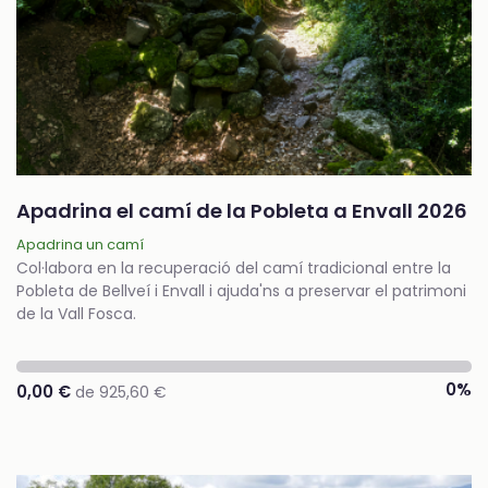
Apadrina el camí de la Pobleta a Envall 2026
Apadrina un camí
Col·labora en la recuperació del camí tradicional entre la
Pobleta de Bellveí i Envall i ajuda'ns a preservar el patrimoni
de la Vall Fosca.
0%
0,00 €
de 925,60 €