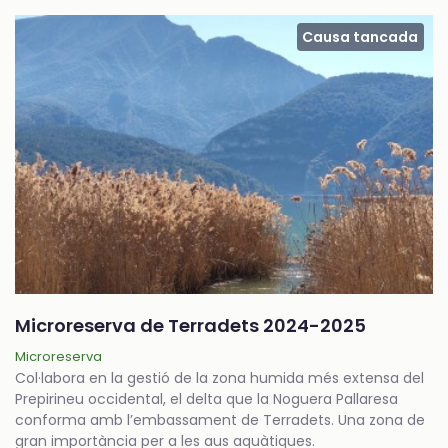
Causa tancada
Microreserva de Terradets 2024-2025
Microreserva
Col·labora en la gestió de la zona humida més extensa del
Prepirineu occidental, el delta que la Noguera Pallaresa
conforma amb l’embassament de Terradets. Una zona de
gran importància per a les aus aquàtiques.