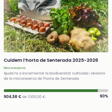
Cuidem l’horta de Senterada 2025-2026
Microreserva
Ajuda'ns a incrementar la biodiversitat cultivada i silvestre
de la microreserva de l’horta de Senterada.
90%
904,58 €
de 1.000,00 €