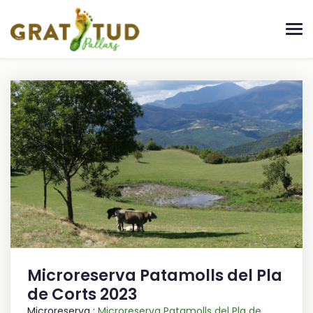
Microreserva Patamolls del Pla
de Corts 2023
Microreserva :
Microreserva Patamolls del Pla de