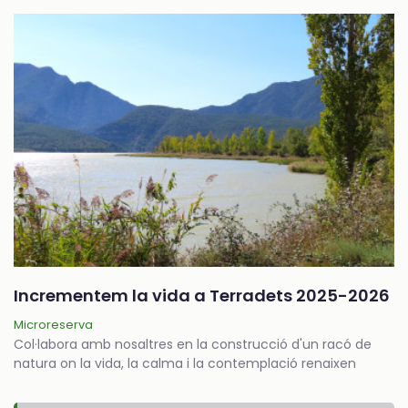
Incrementem la vida a Terradets 2025-2026
Microreserva
Col·labora amb nosaltres en la construcció d'un racó de
natura on la vida, la calma i la contemplació renaixen