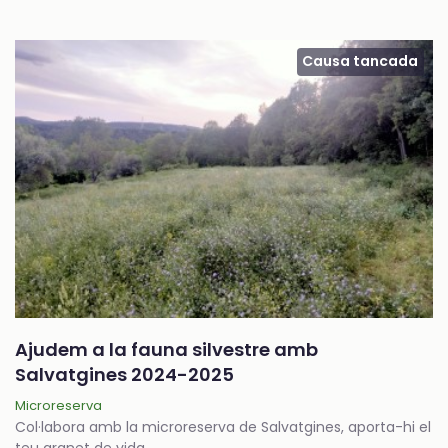
Causa tancada
Ajudem a la fauna silvestre amb
Salvatgines 2024-2025
Microreserva
Col·labora amb la microreserva de Salvatgines, aporta-hi el