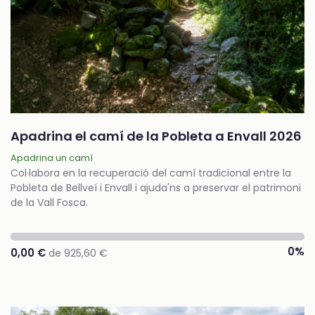
Apadrina el camí de la Pobleta a Envall 2026
Apadrina un camí
Col·labora en la recuperació del camí tradicional entre la
Pobleta de Bellveí i Envall i ajuda'ns a preservar el patrimoni
de la Vall Fosca.
0%
0,00 €
de 925,60 €