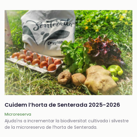
Cuidem l’horta de Senterada 2025-2026
Microreserva
Ajuda'ns a incrementar la biodiversitat cultivada i silvestre
de la microreserva de l’horta de Senterada.