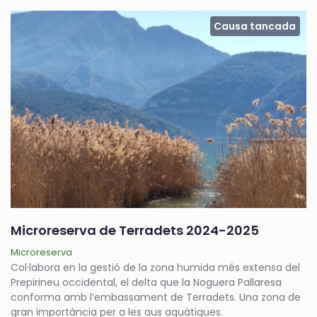
Causa tancada
Microreserva de Terradets 2024-2025
Microreserva
Col·labora en la gestió de la zona humida més extensa del
Prepirineu occidental, el delta que la Noguera Pallaresa
conforma amb l’embassament de Terradets. Una zona de
gran importància per a les aus aquàtiques.