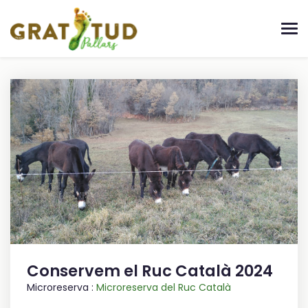
Conservem el Ruc Català 2024
Microreserva :
Microreserva del Ruc Català