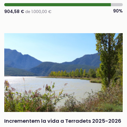
90%
904,58 €
de 1.000,00 €
Incrementem la vida a Terradets 2025-2026